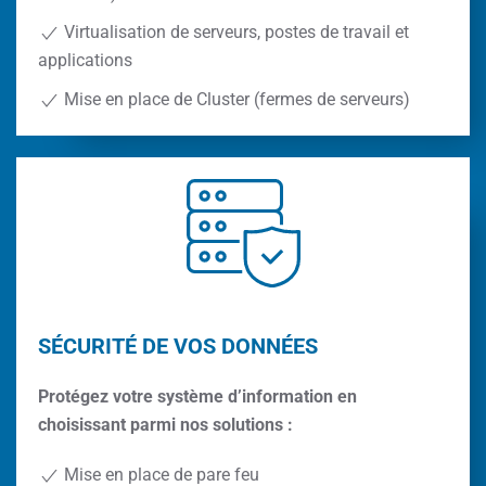
Virtualisation de serveurs, postes de travail et
applications
Mise en place de Cluster (fermes de serveurs)
SÉCURITÉ DE VOS DONNÉES
Protégez votre système d’information en
choisissant parmi nos solutions :
Mise en place de pare feu