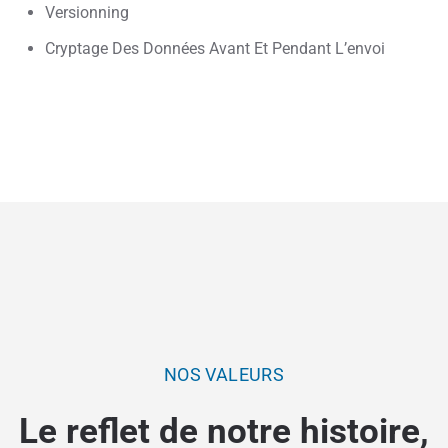
Versionning
Cryptage Des Données Avant Et Pendant L’envoi
NOS VALEURS
Le reflet de notre histoire,