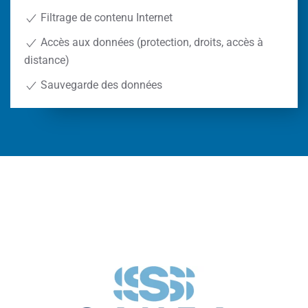
Filtrage de contenu Internet
Accès aux données (protection, droits, accès à
distance)
Sauvegarde des données