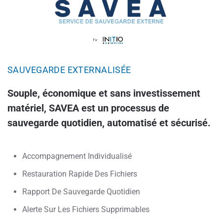
SAUVEGARDE EXTERNALISÉE
Souple, économique et sans investissement
matériel, SAVEA est un processus de
sauvegarde quotidien, automatisé et sécurisé.
Accompagnement Individualisé
Restauration Rapide Des Fichiers
Rapport De Sauvegarde Quotidien
Alerte Sur Les Fichiers Supprimables