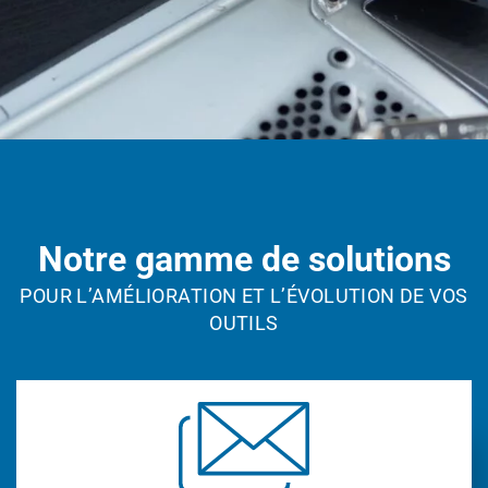
Notre gamme de solutions
POUR L’AMÉLIORATION ET L’ÉVOLUTION DE VOS
OUTILS