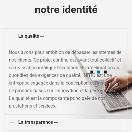
notre identité
La qualité
Nous avons pour ambition de dépasser les attentes de
nos clients. Ce projet continu est avant tout collectif et
sa réalisation implique l’évolution et l’amélioration au
quotidien des exigences de qualité. INITIO est une
entreprise engagée dans la conception et l’installation
de produits basés sur l’innovation et la performance.
La qualité est la composante principale de nos
prestations et services.
La transparence