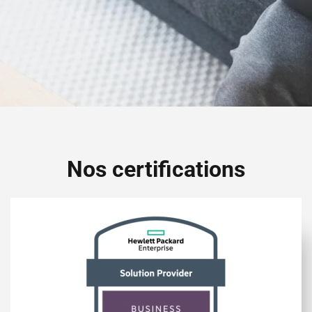
Nos certifications