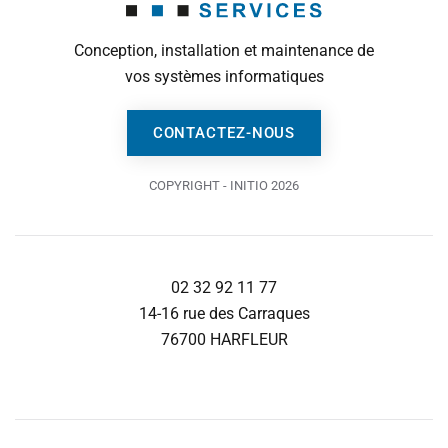
Conception, installation et maintenance de
vos systèmes informatiques
CONTACTEZ-NOUS
COPYRIGHT - INITIO 2026
02 32 92 11 77
14-16 rue des Carraques
76700 HARFLEUR