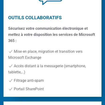
OUTILS COLLABORATIFS
Sécurisez votre communication électronique et
mettez à votre disposition les services de Microsoft
365 :
Mise en place, migration et transition vers
Microsoft Exchange
Accès distant à la messagerie (smartphone,
tablette,…)
Filtrage anti-spam
Portail SharePoint