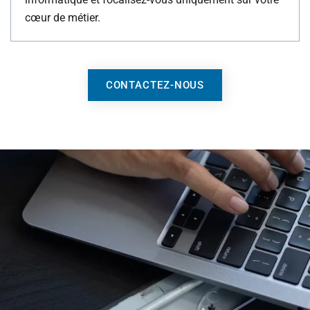
cœur de métier.
CONTACTEZ-NOUS