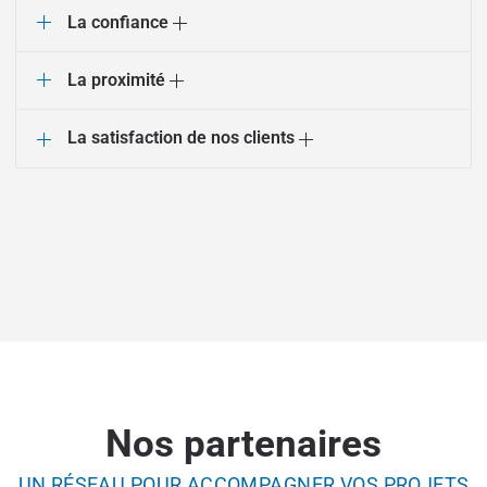
La confiance
La proximité
La satisfaction de nos clients
Nos partenaires
UN RÉSEAU POUR ACCOMPAGNER VOS PROJETS