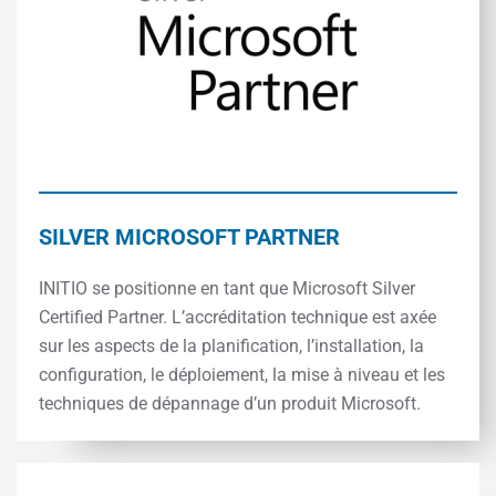
SILVER MICROSOFT PARTNER
INITIO se positionne en tant que Microsoft Silver
Certified Partner. L’accréditation technique est axée
sur les aspects de la planification, l’installation, la
configuration, le déploiement, la mise à niveau et les
techniques de dépannage d’un produit Microsoft.