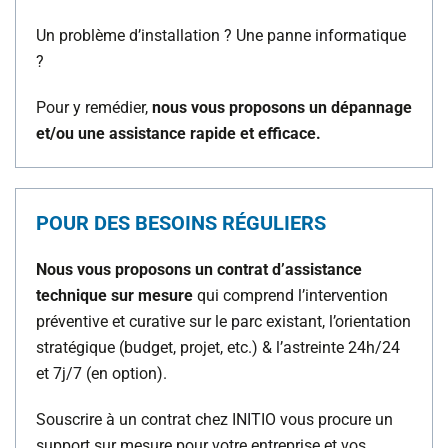
Un problème d’installation ? Une panne informatique
?
Pour y remédier,
nous vous proposons un dépannage
et/ou une assistance rapide et efficace.
POUR DES BESOINS RÉGULIERS
Nous vous proposons un contrat d’assistance
technique sur mesure
qui comprend l’intervention
préventive et curative sur le parc existant, l’orientation
stratégique (budget, projet, etc.) & l’astreinte 24h/24
et 7j/7 (en option).
Souscrire à un contrat chez INITIO vous procure un
support sur mesure pour votre entreprise et vos