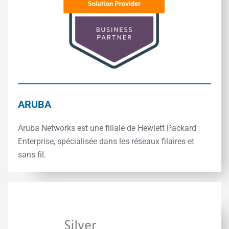
ARUBA
Aruba Networks est une filiale de Hewlett Packard
Enterprise, spécialisée dans les réseaux filaires et
sans fil.