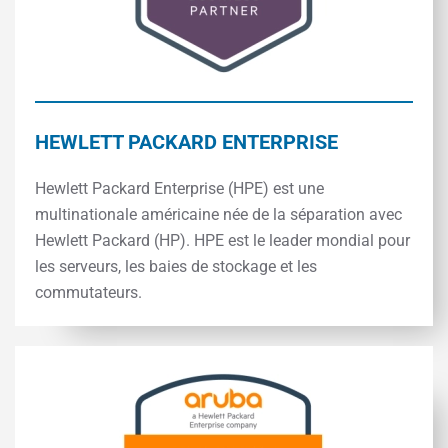
HEWLETT PACKARD ENTERPRISE
Hewlett Packard Enterprise (HPE) est une
multinationale américaine née de la séparation avec
Hewlett Packard (HP). HPE est le leader mondial pour
les serveurs, les baies de stockage et les
commutateurs.