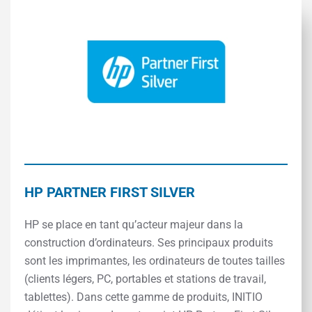
HP PARTNER FIRST SILVER
HP se place en tant qu’acteur majeur dans la
construction d’ordinateurs. Ses principaux produits
sont les imprimantes, les ordinateurs de toutes tailles
(clients légers, PC, portables et stations de travail,
tablettes). Dans cette gamme de produits, INITIO