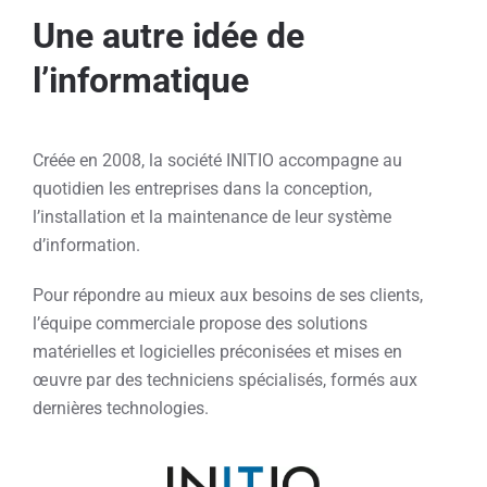
Une autre idée de
l’informatique
Créée en 2008, la société INITIO accompagne au
quotidien les entreprises dans la conception,
l’installation et la maintenance de leur système
d’information.
Pour répondre au mieux aux besoins de ses clients,
l’équipe commerciale propose des solutions
matérielles et logicielles préconisées et mises en
œuvre par des techniciens spécialisés, formés aux
dernières technologies.