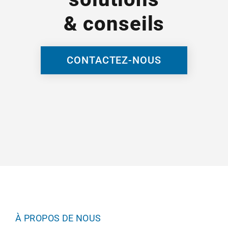
& conseils
CONTACTEZ-NOUS
À PROPOS DE NOUS