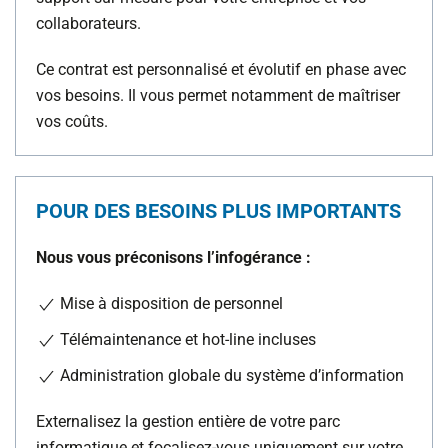
collaborateurs.
Ce contrat est personnalisé et évolutif en phase avec
vos besoins. Il vous permet notamment de maîtriser
vos coûts.
POUR DES BESOINS PLUS IMPORTANTS
Nous vous préconisons l’infogérance :
Mise à disposition de personnel
Télémaintenance et hot-line incluses
Administration globale du système d’information
Externalisez la gestion entière de votre parc
informatique et focalisez-vous uniquement sur votre