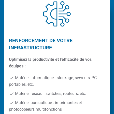
RENFORCEMENT DE VOTRE
INFRASTRUCTURE
Optimisez la productivité et l’efficacité de vos
équipes :
Matériel informatique : stockage, serveurs, PC,
portables, etc.
Matériel réseau : switches, routeurs, etc.
Matériel bureautique : imprimantes et
photocopieurs multifonctions