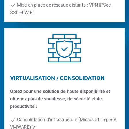
Mise en place de réseaux distants : VPN IPSec,
SSL et WIFI
VIRTUALISATION / CONSOLIDATION
Optez pour une solution de haute disponibilité et
obtenez plus de souplesse, de sécurité et de
productivité :
Consolidation d’infrastructure (Microsoft Hyper-V,
VMWARE) V