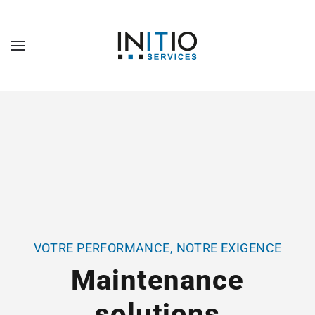
Passer au contenu principal
VOTRE PERFORMANCE, NOTRE EXIGENCE
Maintenance
solutions