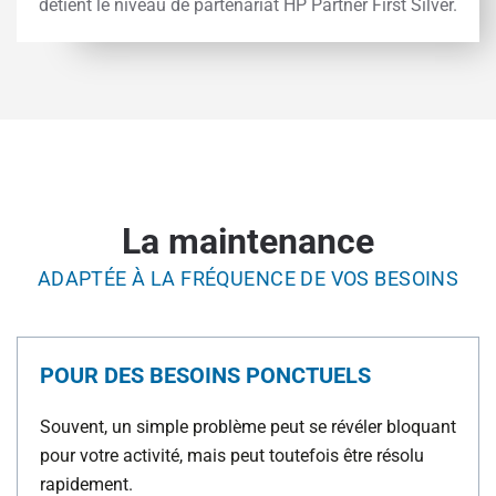
détient le niveau de partenariat HP Partner First Silver.
La maintenance
ADAPTÉE À LA FRÉQUENCE DE VOS BESOINS
POUR DES BESOINS PONCTUELS
Souvent, un simple problème peut se révéler bloquant
pour votre activité, mais peut toutefois être résolu
rapidement.