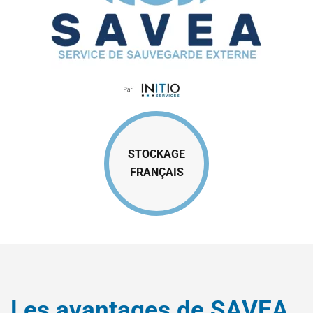
STOCKAGE
FRANÇAIS
Les avantages de SAVEA