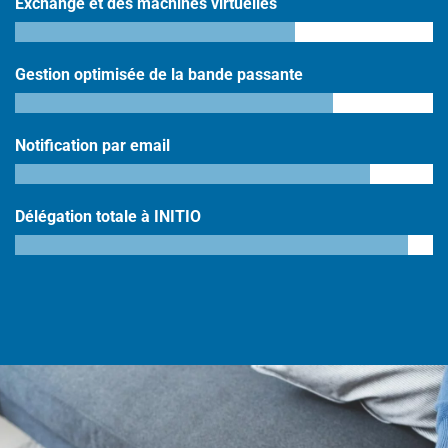
Exchange et des machines virtuelles
Gestion optimisée de la bande passante
Notification par email
Délégation totale à INITIO