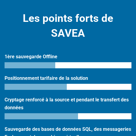
Les points forts de
SAVEA
1ère sauvegarde Offline
Positionnement tarifaire de la solution
Cryptage renforcé à la source et pendant le transfert des
données
Sauvegarde des bases de données SQL, des messageries