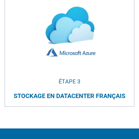
ÉTAPE 3
STOCKAGE EN DATACENTER FRANÇAIS