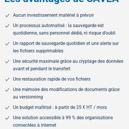
Aucun investissement matériel à prévoir
Un processus automatisé : la sauvegarde est
quotidienne, sans personnel dédié, ni risque d’oubli
Un rapport de sauvegarde quotidien et une alerte sur
les fichiers supprimables
Une sécurité maximale grâce au cryptage des données
avant et pendant le transfert
Une restauration rapide de vos fichiers
Une mémoire des modifications de documents grâce
au versionning
Un budget maîtrisé : à partir de 25 € HT / mois
Une solution accessible à 99 % des organisations
connectées à internet