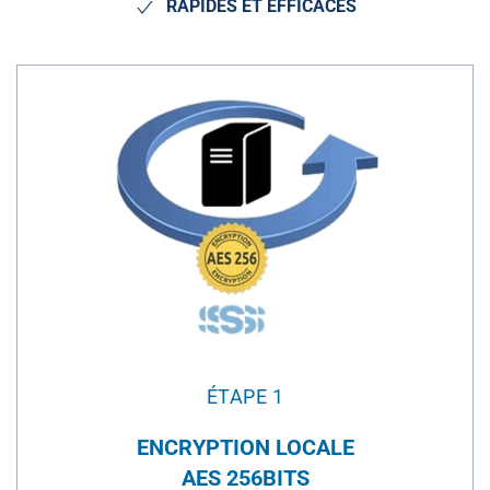
RAPIDES ET EFFICACES
ÉTAPE 1
ENCRYPTION LOCALE
AES 256BITS