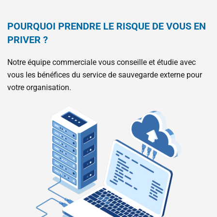
POURQUOI PRENDRE LE RISQUE DE VOUS EN
PRIVER ?
Notre équipe commerciale vous conseille et étudie avec
vous les bénéfices du service de sauvegarde externe pour
votre organisation.