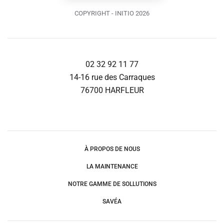
COPYRIGHT - INITIO 2026
02 32 92 11 77
14-16 rue des Carraques
76700 HARFLEUR
À PROPOS DE NOUS
LA MAINTENANCE
NOTRE GAMME DE SOLLUTIONS
SAVÉA