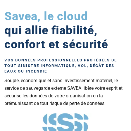
Savea, le cloud
qui allie fiabilité,
confort et sécurité
VOS DONNÉES PROFESSIONNELLES PROTÉGÉES DE
TOUT SINISTRE INFORMATIQUE, VOL, DÉGÂT DES
EAUX OU INCENDIE
Souple, économique et sans investissement matériel, le
service de sauvegarde externe SAVEA libère votre esprit et
sécurise les données de votre organisation en la
prémunissant de tout risque de perte de données.