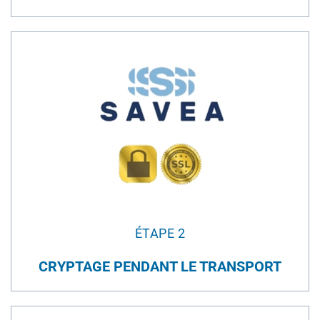
ÉTAPE 2
CRYPTAGE PENDANT LE TRANSPORT