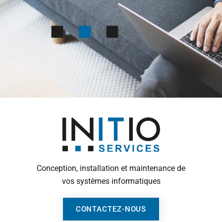
Conception, installation et maintenance de
vos systèmes informatiques
CONTACTEZ-NOUS