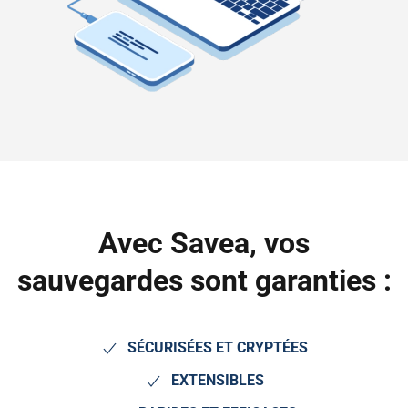
Avec Savea, vos
sauvegardes sont garanties :
SÉCURISÉES ET CRYPTÉES
EXTENSIBLES